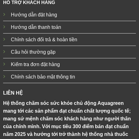
HỖ TRỢ KHÁCH HÀNG
Hướng dẫn đặt hàng
Hướng dẫn thanh toán
Chính sách đổi trả & hoàn tiền
Câu hỏi thường gặp
Kiểm tra đơn đặt hàng
Chính sách bảo mật thông tin
LIÊN HỆ
Hệ thống chăm sóc sức khỏe chủ động Aquagreen
mang tới các sản phẩm đạt chuẩn chất lượng quốc tế;
mang sứ mệnh chăm sóc khách hàng như người thân
của chính mình. Với mục tiêu 300 điểm bán đạt chuẩn
năm 2025 và hướng tới trở thành hệ thống nhà thuốc