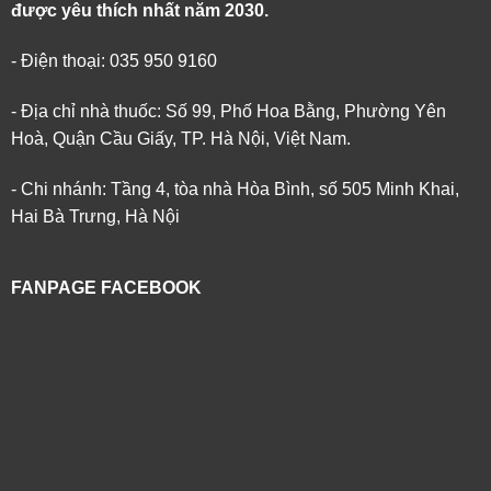
được yêu thích nhất năm 2030.
- Điện thoại: 035 950 9160
- Địa chỉ nhà thuốc: Số 99, Phố Hoa Bằng, Phường Yên
Hoà, Quận Cầu Giấy, TP. Hà Nội, Việt Nam.
- Chi nhánh: Tầng 4, tòa nhà Hòa Bình, số 505 Minh Khai,
Hai Bà Trưng, Hà Nội
FANPAGE FACEBOOK