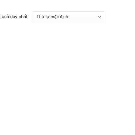
t quả duy nhất