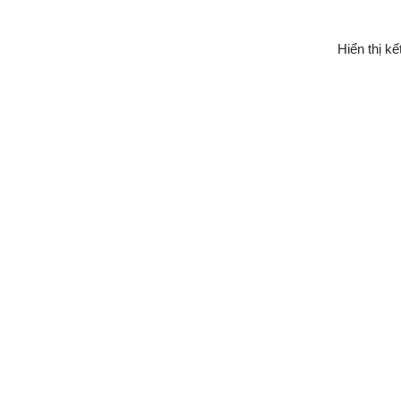
Hiển thị kế