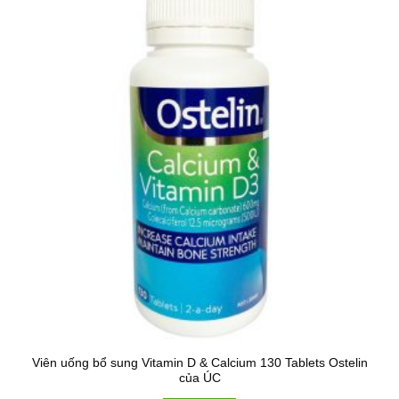
Viên uống bổ sung Vitamin D & Calcium 130 Tablets Ostelin
của ÚC