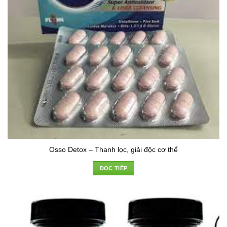
Osso Detox – Thanh lọc, giải độc cơ thể
ĐỌC TIẾP