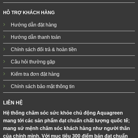
HỖ TRỢ KHÁCH HÀNG
Hướng dẫn đặt hàng
Hướng dẫn thanh toán
Chính sách đổi trả & hoàn tiền
Câu hỏi thường gặp
Kiểm tra đơn đặt hàng
Chính sách bảo mật thông tin
LIÊN HỆ
Hệ thống chăm sóc sức khỏe chủ động Aquagreen
mang tới các sản phẩm đạt chuẩn chất lượng quốc tế;
mang sứ mệnh chăm sóc khách hàng như người thân
của chính mình. Với mục tiêu 300 điểm bán đạt chuẩn