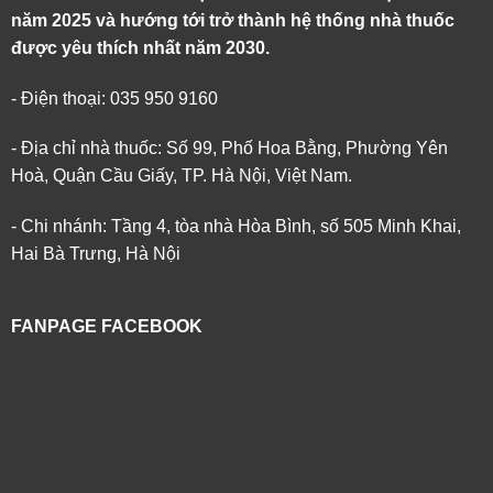
năm 2025 và hướng tới trở thành hệ thống nhà thuốc
được yêu thích nhất năm 2030.
- Điện thoại: 035 950 9160
- Địa chỉ nhà thuốc: Số 99, Phố Hoa Bằng, Phường Yên
Hoà, Quận Cầu Giấy, TP. Hà Nội, Việt Nam.
- Chi nhánh: Tầng 4, tòa nhà Hòa Bình, số 505 Minh Khai,
Hai Bà Trưng, Hà Nội
FANPAGE FACEBOOK