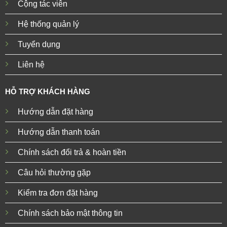
Cộng tác viên
Hệ thống quản lý
Tuyển dụng
Liên hệ
HỖ TRỢ KHÁCH HÀNG
Hướng dẫn đặt hàng
Hướng dẫn thanh toán
Chính sách đổi trả & hoàn tiền
Câu hỏi thường gặp
Kiểm tra đơn đặt hàng
Chính sách bảo mật thông tin