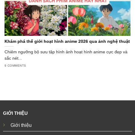
Khám phá thế giới hoạt hình anime 2026 qua ảnh nghệ thuật
Chiêm ngưỡng bộ sưu tập hình ảnh hoạt hình anime cực đẹp và
sắc nét...
9 COMMENTS
GIỚI THIỆU
Giới thiệu