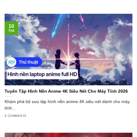
10
Th6
Tuyển Tập Hình Nền Anime 4K Siêu Nét Cho Máy Tính 2026
Khám phá bộ sưu tập hình nền anime 4K siêu nét dành cho máy
tính...
9 COMMENTS