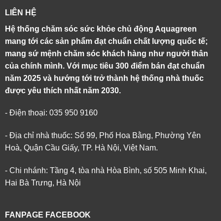
LIÊN HỆ
Hệ thống chăm sóc sức khỏe chủ động Aquagreen
mang tới các sản phẩm đạt chuẩn chất lượng quốc tế;
mang sứ mệnh chăm sóc khách hàng như người thân
của chính mình. Với mục tiêu 300 điểm bán đạt chuẩn
năm 2025 và hướng tới trở thành hệ thống nhà thuốc
được yêu thích nhất năm 2030.
- Điện thoại: 035 950 9160
- Địa chỉ nhà thuốc: Số 99, Phố Hoa Bằng, Phường Yên
Hoà, Quận Cầu Giấy, TP. Hà Nội, Việt Nam.
- Chi nhánh: Tầng 4, tòa nhà Hòa Bình, số 505 Minh Khai,
Hai Bà Trưng, Hà Nội
FANPAGE FACEBOOK