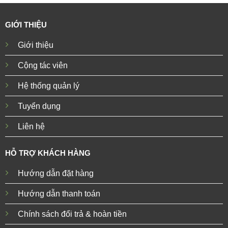
GIỚI THIỆU
Giới thiệu
Cộng tác viên
Hệ thống quản lý
Tuyển dụng
Liên hệ
HỖ TRỢ KHÁCH HÀNG
Hướng dẫn đặt hàng
Hướng dẫn thanh toán
Chính sách đổi trả & hoàn tiền