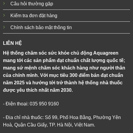
Câu hỏi thường gặp
Kiểm tra đơn đặt hàng
Chính sách bảo mật thông tin
LIÊN HỆ
Hệ thống chăm sóc sức khỏe chủ động Aquagreen
mang tới các sản phẩm đạt chuẩn chất lượng quốc tế;
mang sứ mệnh chăm sóc khách hàng như người thân
của chính mình. Với mục tiêu 300 điểm bán đạt chuẩn
năm 2025 và hướng tới trở thành hệ thống nhà thuốc
được yêu thích nhất năm 2030.
- Điện thoại: 035 950 9160
- Địa chỉ nhà thuốc: Số 99, Phố Hoa Bằng, Phường Yên
Hoà, Quận Cầu Giấy, TP. Hà Nội, Việt Nam.