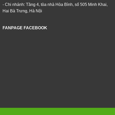
- Chi nhánh: Tầng 4, tòa nhà Hòa Bình, số 505 Minh Khai,
Hai Bà Trưng, Hà Nội
FANPAGE FACEBOOK