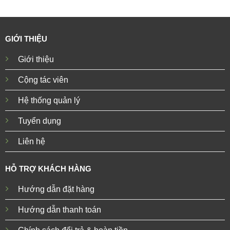
GIỚI THIỆU
Giới thiệu
Cộng tác viên
Hệ thống quản lý
Tuyển dụng
Liên hệ
HỖ TRỢ KHÁCH HÀNG
Hướng dẫn đặt hàng
Hướng dẫn thanh toán