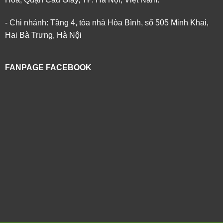
- Chi nhánh: Tầng 4, tòa nhà Hòa Bình, số 505 Minh Khai,
Hai Bà Trưng, Hà Nội
FANPAGE FACEBOOK