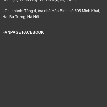
- Chi nhánh: Tầng 4, tòa nhà Hòa Bình, số 505 Minh Khai,
Hai Bà Trưng, Hà Nội
FANPAGE FACEBOOK