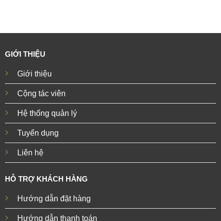
GIỚI THIỆU
Giới thiệu
Cộng tác viên
Hệ thống quản lý
Tuyển dụng
Liên hệ
HỖ TRỢ KHÁCH HÀNG
Hướng dẫn đặt hàng
Hướng dẫn thanh toán