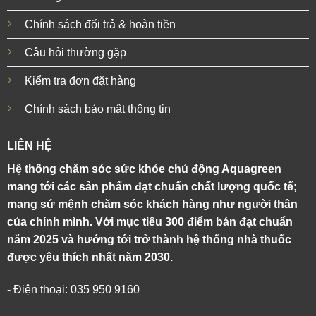
Chính sách đổi trả & hoàn tiền
Câu hỏi thường gặp
Kiểm tra đơn đặt hàng
Chính sách bảo mật thông tin
LIÊN HỆ
Hệ thống chăm sóc sức khỏe chủ động Aquagreen
mang tới các sản phẩm đạt chuẩn chất lượng quốc tế;
mang sứ mệnh chăm sóc khách hàng như người thân
của chính mình. Với mục tiêu 300 điểm bán đạt chuẩn
năm 2025 và hướng tới trở thành hệ thống nhà thuốc
được yêu thích nhất năm 2030.
- Điện thoại: 035 950 9160