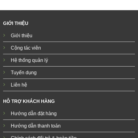
GIỚI THIỆU
Giới thiệu
Cộng tác viên
Hệ thống quản lý
Tuyển dụng
Liên hệ
HỖ TRỢ KHÁCH HÀNG
Hướng dẫn đặt hàng
Hướng dẫn thanh toán