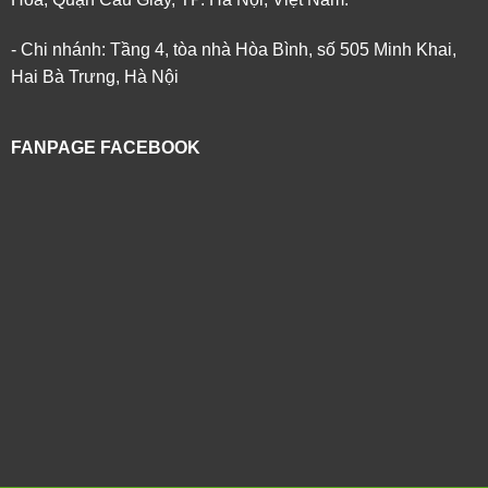
- Chi nhánh: Tầng 4, tòa nhà Hòa Bình, số 505 Minh Khai,
Hai Bà Trưng, Hà Nội
FANPAGE FACEBOOK