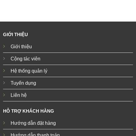
GIỚI THIỆU
Giới thiệu
Cộng tác viên
Hệ thống quản lý
Tuyển dụng
Liên hệ
HỖ TRỢ KHÁCH HÀNG
Hướng dẫn đặt hàng
Hướng dẫn thanh toán