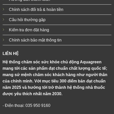
Chính sách đổi trả & hoàn tiền
Câu hỏi thường gặp
Kiểm tra đơn đặt hàng
Chính sách bảo mật thông tin
LIÊN HỆ
Hệ thống chăm sóc sức khỏe chủ động Aquagreen
mang tới các sản phẩm đạt chuẩn chất lượng quốc tế;
mang sứ mệnh chăm sóc khách hàng như người thân
của chính mình. Với mục tiêu 300 điểm bán đạt chuẩn
năm 2025 và hướng tới trở thành hệ thống nhà thuốc
được yêu thích nhất năm 2030.
- Điện thoại: 035 950 9160