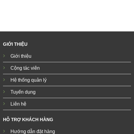
GIỚI THIỆU
Giới thiệu
Cộng tác viên
Hệ thống quản lý
Tuyển dụng
Liên hệ
HỖ TRỢ KHÁCH HÀNG
Hướng dẫn đặt hàng