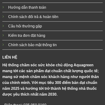
Hướng dẫn thanh toán
Chính sách đổi trả & hoàn tiền
Câu hỏi thường gặp
Kiểm tra đơn đặt hàng
Chính sách bảo mật thông tin
LIÊN HỆ
Hệ thống chăm sóc sức khỏe chủ động Aquagreen
mang tới các sản phẩm đạt chuẩn chất lượng quốc tế;
mang sứ mệnh chăm sóc khách hàng như người thân
của chính mình. Với mục tiêu 300 điểm bán đạt chuẩn
năm 2025 và hướng tới trở thành hệ thống nhà thuốc
được yêu thích nhất năm 2030.