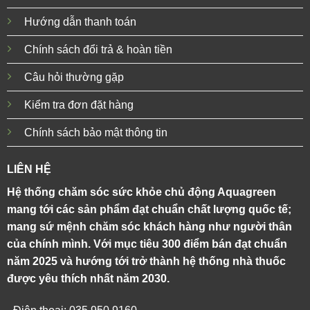
Hướng dẫn thanh toán
Chính sách đổi trả & hoàn tiền
Câu hỏi thường gặp
Kiểm tra đơn đặt hàng
Chính sách bảo mật thông tin
LIÊN HỆ
Hệ thống chăm sóc sức khỏe chủ động Aquagreen
mang tới các sản phẩm đạt chuẩn chất lượng quốc tế;
mang sứ mệnh chăm sóc khách hàng như người thân
của chính mình. Với mục tiêu 300 điểm bán đạt chuẩn
năm 2025 và hướng tới trở thành hệ thống nhà thuốc
được yêu thích nhất năm 2030.