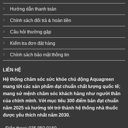
Hướng dẫn thanh toán
Chính sách đổi trả & hoàn tiền
Câu hỏi thường gặp
Kiểm tra đơn đặt hàng
Chính sách bảo mật thông tin
LIÊN HỆ
Hệ thống chăm sóc sức khỏe chủ động Aquagreen
mang tới các sản phẩm đạt chuẩn chất lượng quốc tế;
mang sứ mệnh chăm sóc khách hàng như người thân
của chính mình. Với mục tiêu 300 điểm bán đạt chuẩn
năm 2025 và hướng tới trở thành hệ thống nhà thuốc
được yêu thích nhất năm 2030.