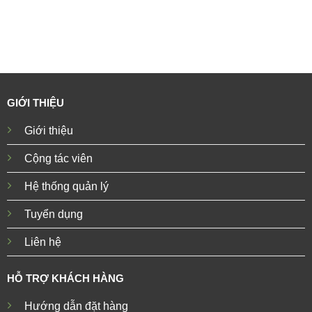
GIỚI THIỆU
Giới thiệu
Cộng tác viên
Hệ thống quản lý
Tuyển dụng
Liên hệ
HỖ TRỢ KHÁCH HÀNG
Hướng dẫn đặt hàng