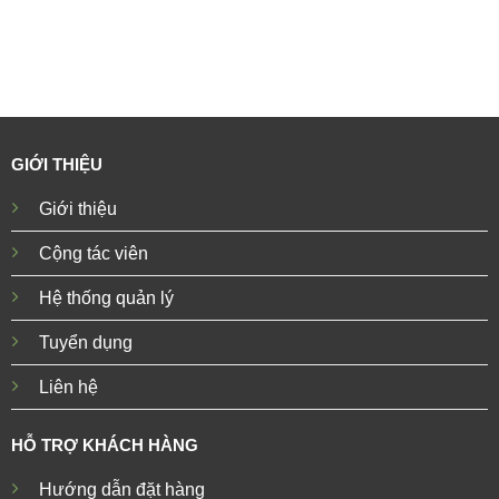
GIỚI THIỆU
Giới thiệu
Cộng tác viên
Hệ thống quản lý
Tuyển dụng
Liên hệ
HỖ TRỢ KHÁCH HÀNG
Hướng dẫn đặt hàng