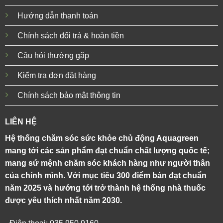
Hướng dẫn thanh toán
Chính sách đổi trả & hoàn tiền
Câu hỏi thường gặp
Kiểm tra đơn đặt hàng
Chính sách bảo mật thông tin
LIÊN HỆ
Hệ thống chăm sóc sức khỏe chủ động Aquagreen
mang tới các sản phẩm đạt chuẩn chất lượng quốc tế;
mang sứ mệnh chăm sóc khách hàng như người thân
của chính mình. Với mục tiêu 300 điểm bán đạt chuẩn
năm 2025 và hướng tới trở thành hệ thống nhà thuốc
được yêu thích nhất năm 2030.