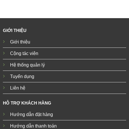
GIỚI THIỆU
Giới thiệu
Cộng tác viên
Hệ thống quản lý
Tuyển dụng
Liên hệ
HỖ TRỢ KHÁCH HÀNG
Hướng dẫn đặt hàng
Hướng dẫn thanh toán