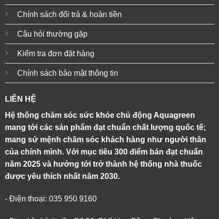
Chính sách đổi trả & hoàn tiền
Câu hỏi thường gặp
Kiểm tra đơn đặt hàng
Chính sách bảo mật thông tin
LIÊN HỆ
Hệ thống chăm sóc sức khỏe chủ động Aquagreen
mang tới các sản phẩm đạt chuẩn chất lượng quốc tế;
mang sứ mệnh chăm sóc khách hàng như người thân
của chính mình. Với mục tiêu 300 điểm bán đạt chuẩn
năm 2025 và hướng tới trở thành hệ thống nhà thuốc
được yêu thích nhất năm 2030.
- Điện thoại: 035 950 9160