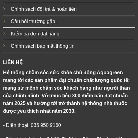
Chính sách đổi trả & hoàn tiền
Câu hỏi thường gặp
Kiểm tra đơn đặt hàng
Chính sách bảo mật thông tin
LIÊN HỆ
Hệ thống chăm sóc sức khỏe chủ động Aquagreen
mang tới các sản phẩm đạt chuẩn chất lượng quốc tế;
mang sứ mệnh chăm sóc khách hàng như người thân
của chính mình. Với mục tiêu 300 điểm bán đạt chuẩn
năm 2025 và hướng tới trở thành hệ thống nhà thuốc
được yêu thích nhất năm 2030.
- Điện thoại: 035 950 9160