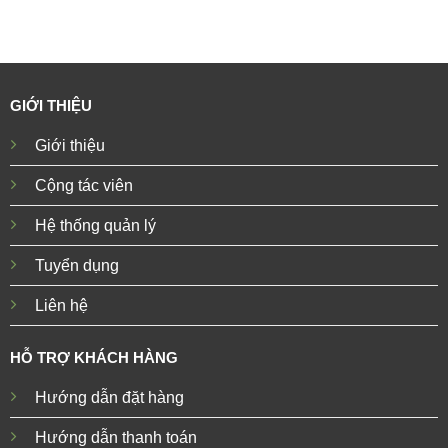
GIỚI THIỆU
Giới thiệu
Cộng tác viên
Hệ thống quản lý
Tuyển dụng
Liên hệ
HỖ TRỢ KHÁCH HÀNG
Hướng dẫn đặt hàng
Hướng dẫn thanh toán