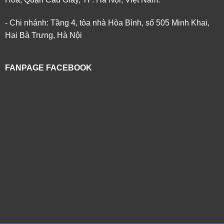
- Chi nhánh: Tầng 4, tòa nhà Hòa Bình, số 505 Minh Khai,
Hai Bà Trưng, Hà Nội
FANPAGE FACEBOOK