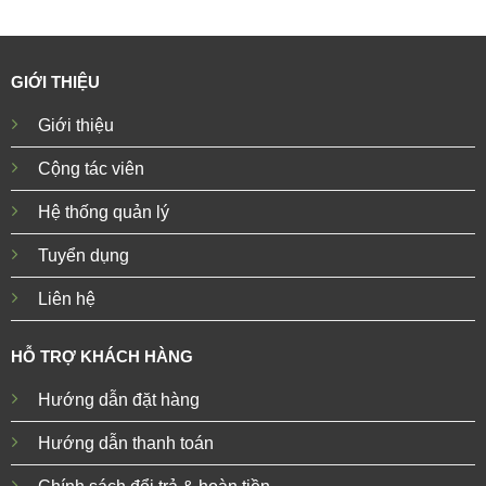
GIỚI THIỆU
Giới thiệu
Cộng tác viên
Hệ thống quản lý
Tuyển dụng
Liên hệ
HỖ TRỢ KHÁCH HÀNG
Hướng dẫn đặt hàng
Hướng dẫn thanh toán