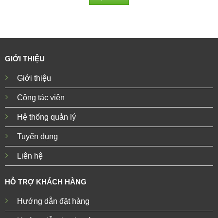
GIỚI THIỆU
Giới thiệu
Cộng tác viên
Hệ thống quản lý
Tuyển dụng
Liên hệ
HỖ TRỢ KHÁCH HÀNG
Hướng dẫn đặt hàng