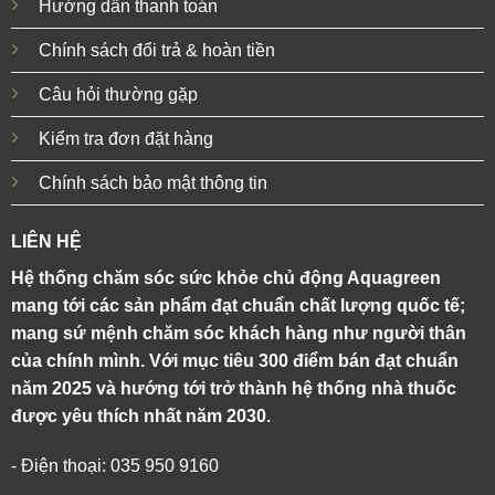
Hướng dẫn thanh toán
Chính sách đổi trả & hoàn tiền
Câu hỏi thường gặp
Kiểm tra đơn đặt hàng
Chính sách bảo mật thông tin
LIÊN HỆ
Hệ thống chăm sóc sức khỏe chủ động Aquagreen
mang tới các sản phẩm đạt chuẩn chất lượng quốc tế;
mang sứ mệnh chăm sóc khách hàng như người thân
của chính mình. Với mục tiêu 300 điểm bán đạt chuẩn
năm 2025 và hướng tới trở thành hệ thống nhà thuốc
được yêu thích nhất năm 2030.
- Điện thoại: 035 950 9160