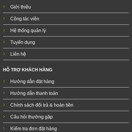
Giới thiệu
Cộng tác viên
Hệ thống quản lý
Tuyển dụng
Liên hệ
HỖ TRỢ KHÁCH HÀNG
Hướng dẫn đặt hàng
Hướng dẫn thanh toán
Chính sách đổi trả & hoàn tiền
Câu hỏi thường gặp
Kiểm tra đơn đặt hàng