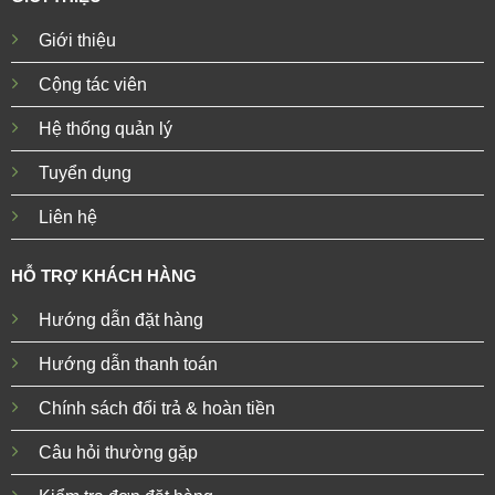
Giới thiệu
Cộng tác viên
Hệ thống quản lý
Tuyển dụng
Liên hệ
HỖ TRỢ KHÁCH HÀNG
Hướng dẫn đặt hàng
Hướng dẫn thanh toán
Chính sách đổi trả & hoàn tiền
Câu hỏi thường gặp