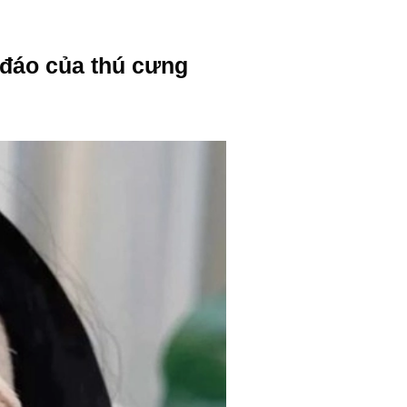
đáo của thú cưng