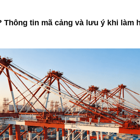
 Thông tin mã cảng và lưu ý khi làm 