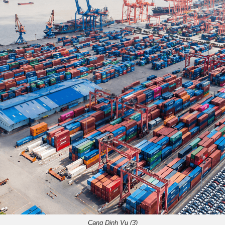
Cang Dinh Vu (3)