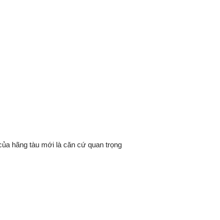
 của hãng tàu mới là căn cứ quan trọng