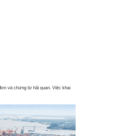
đơn và chứng từ hải quan. Việc khai