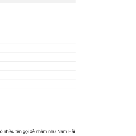
ó nhiều tên gọi dễ nhầm như Nam Hải