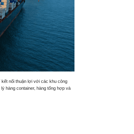
kết nối thuận lợi với các khu công
lý hàng container, hàng tổng hợp và