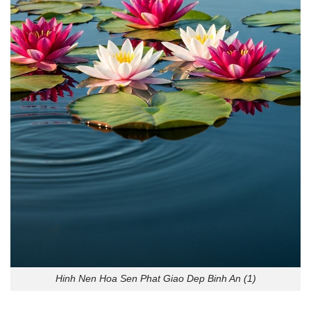
Hinh Nen Hoa Sen Phat Giao Dep Binh An (1)