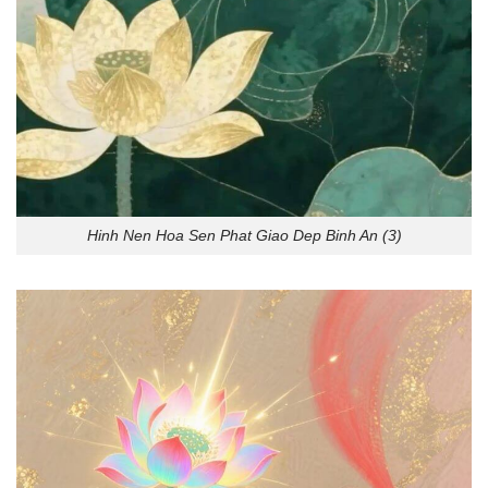
Hinh Nen Hoa Sen Phat Giao Dep Binh An (3)