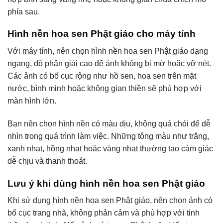
phía sau.
Hình nền hoa sen Phật giáo cho máy tính
Với máy tính, nên chọn hình nền hoa sen Phật giáo dạng
ngang, độ phân giải cao để ảnh không bị mờ hoặc vỡ nét.
Các ảnh có bố cục rộng như hồ sen, hoa sen trên mặt
nước, bình minh hoặc không gian thiền sẽ phù hợp với
màn hình lớn.
Bạn nên chọn hình nền có màu dịu, không quá chói để dễ
nhìn trong quá trình làm việc. Những tông màu như trắng,
xanh nhạt, hồng nhạt hoặc vàng nhạt thường tạo cảm giác
dễ chịu và thanh thoát.
Lưu ý khi dùng hình nền hoa sen Phật giáo
Khi sử dụng hình nền hoa sen Phật giáo, nên chọn ảnh có
bố cục trang nhã, không phản cảm và phù hợp với tinh