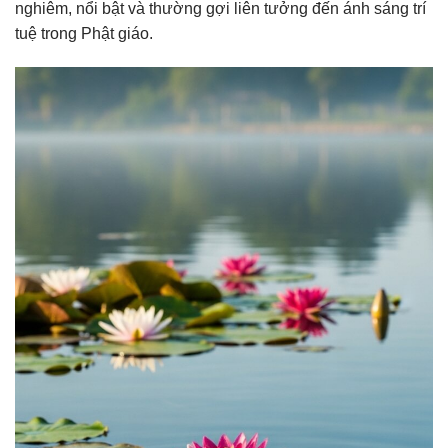
nghiêm, nổi bật và thường gợi liên tưởng đến ánh sáng trí
tuệ trong Phật giáo.