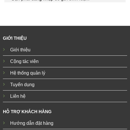
GIỚI THIỆU
Giới thiệu
Cộng tác viên
Hệ thống quản lý
Tuyển dụng
Liên hệ
HỖ TRỢ KHÁCH HÀNG
Hướng dẫn đặt hàng