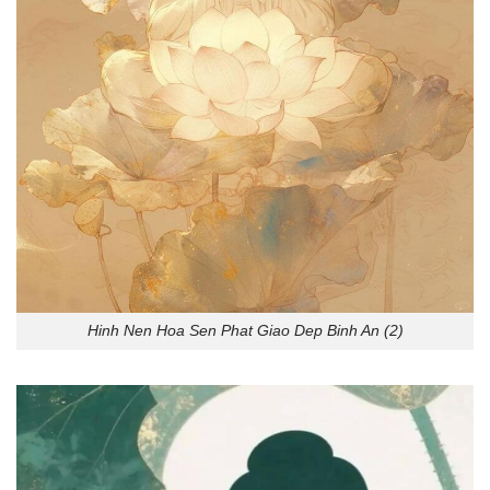
Hinh Nen Hoa Sen Phat Giao Dep Binh An (2)