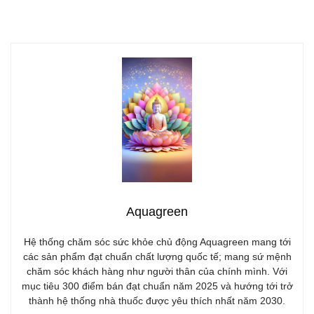
Aquagreen
Hệ thống chăm sóc sức khỏe chủ động Aquagreen mang tới
các sản phẩm đạt chuẩn chất lượng quốc tế; mang sứ mệnh
chăm sóc khách hàng như người thân của chính mình. Với
mục tiêu 300 điểm bán đạt chuẩn năm 2025 và hướng tới trở
thành hệ thống nhà thuốc được yêu thích nhất năm 2030.