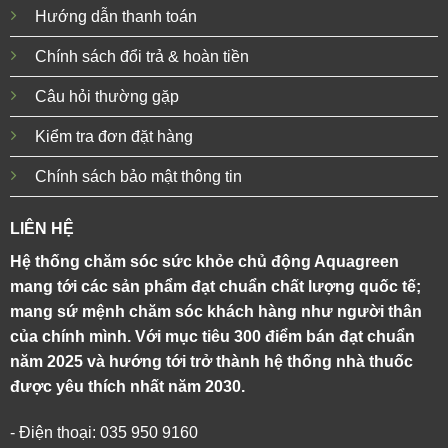
Hướng dẫn thanh toán
Chính sách đổi trả & hoàn tiền
Câu hỏi thường gặp
Kiểm tra đơn đặt hàng
Chính sách bảo mật thông tin
LIÊN HỆ
Hệ thống chăm sóc sức khỏe chủ động Aquagreen
mang tới các sản phẩm đạt chuẩn chất lượng quốc tế;
mang sứ mệnh chăm sóc khách hàng như người thân
của chính mình. Với mục tiêu 300 điểm bán đạt chuẩn
năm 2025 và hướng tới trở thành hệ thống nhà thuốc
được yêu thích nhất năm 2030.
- Điện thoại: 035 950 9160