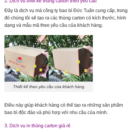
2. Dịch vụ thiết kế thùng carton theo yêu cầu
Đây là dịch vụ mà công ty bao bì Đức Tuấn cung cấp, trong
đó chúng tôi sẽ tạo ra các thùng carton có kích thước, hình
dạng và mẫu mã theo yêu cầu của khách hàng.
Thiết kế theo yêu cầu của khách hàng
Điều này giúp khách hàng có thể tạo ra những sản phẩm
bao bì độc đáo và phù hợp với nhu cầu của mình.
3. Dịch vụ in thùng carton giá rẻ