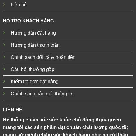
Liên hệ
HỖ TRỢ KHÁCH HÀNG
Hướng dẫn đặt hàng
Hướng dẫn thanh toán
Chính sách đổi trả & hoàn tiền
Câu hỏi thường gặp
Kiểm tra đơn đặt hàng
Chính sách bảo mật thông tin
LIÊN HỆ
Hệ thống chăm sóc sức khỏe chủ động Aquagreen
mang tới các sản phẩm đạt chuẩn chất lượng quốc tế;
mang sứ mệnh chăm sóc khách hàng như người thân