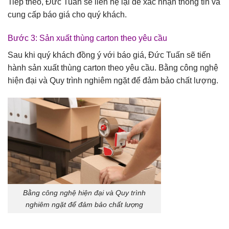
Tiếp theo, Đức Tuấn sẽ liên hệ lại để xác nhận thông tin và
cung cấp báo giá cho quý khách.
Bước 3: Sản xuất thùng carton theo yêu cầu
Sau khi quý khách đồng ý với báo giá, Đức Tuấn sẽ tiến
hành sản xuất thùng carton theo yêu cầu. Bằng công nghệ
hiện đại và Quy trình nghiêm ngặt để đảm bảo chất lượng.
Bằng công nghệ hiện đại và Quy trình
nghiêm ngặt để đảm bảo chất lượng