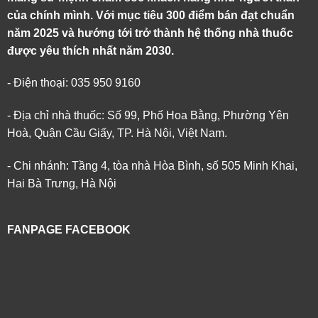
của chính mình. Với mục tiêu 300 điểm bán đạt chuẩn
năm 2025 và hướng tới trở thành hệ thống nhà thuốc
được yêu thích nhất năm 2030.
- Điện thoại: 035 950 9160
- Địa chỉ nhà thuốc: Số 99, Phố Hoa Bằng, Phường Yên
Hoà, Quận Cầu Giấy, TP. Hà Nội, Việt Nam.
- Chi nhánh: Tầng 4, tòa nhà Hòa Bình, số 505 Minh Khai,
Hai Bà Trưng, Hà Nội
FANPAGE FACEBOOK