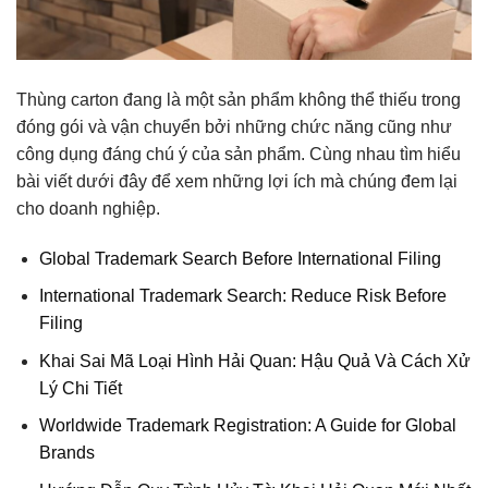
Thùng carton
đang là một sản phẩm không thể thiếu trong
đóng gói và vận chuyển bởi những chức năng cũng như
công dụng đáng chú ý của sản phẩm. Cùng nhau tìm hiểu
bài viết dưới đây để xem những lợi ích mà chúng đem lại
cho doanh nghiệp.
Global Trademark Search Before International Filing
International Trademark Search: Reduce Risk Before
Filing
Khai Sai Mã Loại Hình Hải Quan: Hậu Quả Và Cách Xử
Lý Chi Tiết
Worldwide Trademark Registration: A Guide for Global
Brands