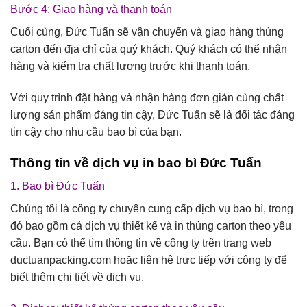
Bước 4: Giao hàng và thanh toán
Cuối cùng, Đức Tuấn sẽ vận chuyển và giao hàng thùng
carton đến địa chỉ của quý khách. Quý khách có thể nhận
hàng và kiểm tra chất lượng trước khi thanh toán.
Với quy trình đặt hàng và nhận hàng đơn giản cùng chất
lượng sản phẩm đáng tin cậy, Đức Tuấn sẽ là đối tác đáng
tin cậy cho nhu cầu bao bì của bạn.
Thông tin về dịch vụ in bao bì Đức Tuấn
1. Bao bì Đức Tuấn
Chúng tôi là công ty chuyên cung cấp dịch vụ bao bì, trong
đó bao gồm cả dịch vụ thiết kế và in thùng carton theo yêu
cầu. Bạn có thể tìm thông tin về công ty trên trang web
ductuanpacking.com hoặc liên hệ trực tiếp với công ty để
biết thêm chi tiết về dịch vụ.