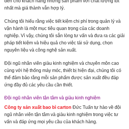
đến cho khách hàng những sản phẩm với chất lượng tốt
nhất mà giá thành vẫn hợp lý.
Chúng tôi hiểu rằng việc tiết kiệm chi phí trong quản lý và
vận hành là một mục tiêu quan trọng của các doanh
nghiệp. Vì vậy, chúng tôi sẵn lòng tư vấn và đưa ra các giải
pháp tiết kiệm và hiệu quả cho việc tái sử dụng, chọn
nguyên liệu và công nghệ sản xuất.
Đội ngũ nhân viên giàu kinh nghiệm và chuyên môn cao
cùng với hệ thống máy móc, thiết bị hiện đại, chúng tôi có
thể đảm bảo rằng mỗi sản phẩm được sản xuất đều đáp
ứng đầy đủ các yêu cầu cần thiết.
Đội ngũ nhân viên tận tâm và giàu kinh nghiệm
Công ty sản xuất bao bì carton
Đức Tuấn tự hào về đội
ngũ nhân viên tận tâm và giàu kinh nghiệm trong việc tư
vấn và đáp ứng mọi yêu cầu của khách hàng.