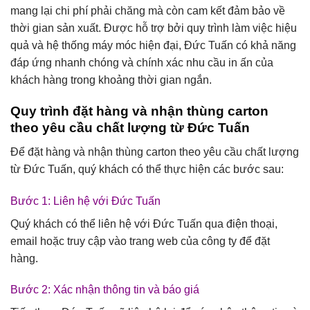
mang lại chi phí phải chăng mà còn cam kết đảm bảo về
thời gian sản xuất. Được hỗ trợ bởi quy trình làm việc hiệu
quả và hệ thống máy móc hiện đại, Đức Tuấn có khả năng
đáp ứng nhanh chóng và chính xác nhu cầu in ấn của
khách hàng trong khoảng thời gian ngắn.
Quy trình đặt hàng và nhận thùng carton
theo yêu cầu chất lượng từ Đức Tuấn
Để đặt hàng và nhận thùng carton theo yêu cầu chất lượng
từ Đức Tuấn, quý khách có thể thực hiện các bước sau:
Bước 1: Liên hệ với Đức Tuấn
Quý khách có thể liên hệ với Đức Tuấn qua điện thoại,
email hoặc truy cập vào trang web của công ty để đặt
hàng.
Bước 2: Xác nhận thông tin và báo giá