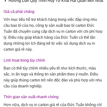
Hướng Dẫn Quy Trình Hủy Tờ Khai Hải Quan Mới Nhất
Giá cả phải chăng
Với mục tiêu hỗ trợ khách hàng trong việc đáp ứng nhu
cầu bao bì của họ, công ty sản xuất bao bì carton Đức
Tuấn đã chuyên cung cấp dịch vụ in carton với chi phí hợp
lý. Điều này giúp khách hàng của Đức Tuấn có thể tận
dụng những lợi ích đáng kể từ việc sử dụng dịch vụ in
carton giá rẻ này.
Linh hoạt trong tùy chỉnh
Bạn có thể tùy chỉnh nhiều yếu tố như kích thước, màu
sắc, in ấn logo và thông tin sản phẩm theo ý muốn. Điều
này giúp thùng carton trở nên độc đáo và phù hợp với nhu
cầu của doanh nghiệp.
Thời gian sản xuất nhanh chóng
Hơn nữa, dịch vụ in carton giá rẻ của Đức Tuấn không chỉ