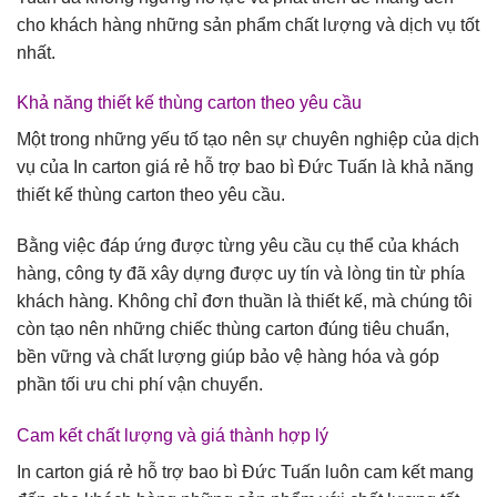
cho khách hàng những sản phẩm chất lượng và dịch vụ tốt
nhất.
Khả năng thiết kế thùng carton theo yêu cầu
Một trong những yếu tố tạo nên sự chuyên nghiệp của dịch
vụ của In carton giá rẻ hỗ trợ bao bì Đức Tuấn là khả năng
thiết kế thùng carton theo yêu cầu.
Bằng việc đáp ứng được từng yêu cầu cụ thể của khách
hàng, công ty đã xây dựng được uy tín và lòng tin từ phía
khách hàng. Không chỉ đơn thuần là thiết kế, mà chúng tôi
còn tạo nên những chiếc thùng carton đúng tiêu chuẩn,
bền vững và chất lượng giúp bảo vệ hàng hóa và góp
phần tối ưu chi phí vận chuyển.
Cam kết chất lượng và giá thành hợp lý
In carton giá rẻ hỗ trợ bao bì Đức Tuấn luôn cam kết mang