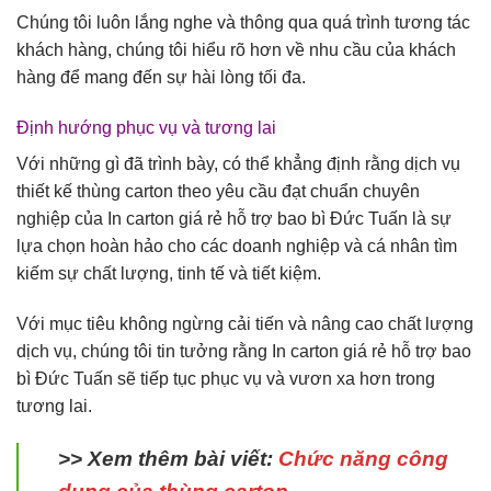
Chúng tôi luôn lắng nghe và thông qua quá trình tương tác
khách hàng, chúng tôi hiểu rõ hơn về nhu cầu của khách
hàng để mang đến sự hài lòng tối đa.
Định hướng phục vụ và tương lai
Với những gì đã trình bày, có thể khẳng định rằng dịch vụ
thiết kế thùng carton theo yêu cầu đạt chuẩn chuyên
nghiệp của In carton giá rẻ hỗ trợ bao bì Đức Tuấn là sự
lựa chọn hoàn hảo cho các doanh nghiệp và cá nhân tìm
kiếm sự chất lượng, tinh tế và tiết kiệm.
Với mục tiêu không ngừng cải tiến và nâng cao chất lượng
dịch vụ, chúng tôi tin tưởng rằng In carton giá rẻ hỗ trợ bao
bì Đức Tuấn sẽ tiếp tục phục vụ và vươn xa hơn trong
tương lai.
>> Xem thêm bài viết:
Chức năng công