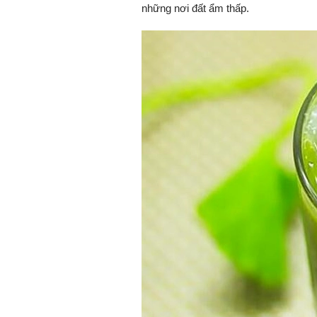
những nơi đất ẩm thấp.