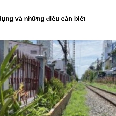
dụng và những điều cần biết