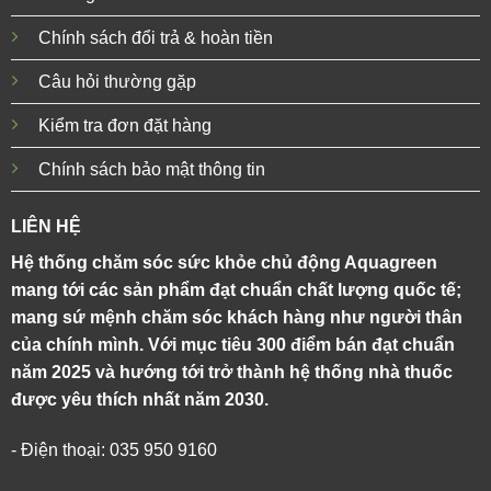
Chính sách đổi trả & hoàn tiền
Câu hỏi thường gặp
Kiểm tra đơn đặt hàng
Chính sách bảo mật thông tin
LIÊN HỆ
Hệ thống chăm sóc sức khỏe chủ động Aquagreen
mang tới các sản phẩm đạt chuẩn chất lượng quốc tế;
mang sứ mệnh chăm sóc khách hàng như người thân
của chính mình. Với mục tiêu 300 điểm bán đạt chuẩn
năm 2025 và hướng tới trở thành hệ thống nhà thuốc
được yêu thích nhất năm 2030.
- Điện thoại: 035 950 9160