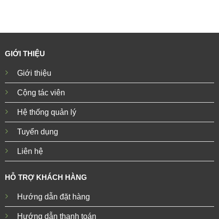
GIỚI THIỆU
Giới thiệu
Cộng tác viên
Hệ thống quản lý
Tuyển dụng
Liên hệ
HỖ TRỢ KHÁCH HÀNG
Hướng dẫn đặt hàng
Hướng dẫn thanh toán