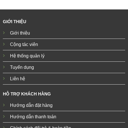
GIỚI THIỆU
Giới thiệu
Cộng tác viên
Hệ thống quản lý
Tuyển dụng
Liên hệ
HỖ TRỢ KHÁCH HÀNG
Hướng dẫn đặt hàng
Hướng dẫn thanh toán