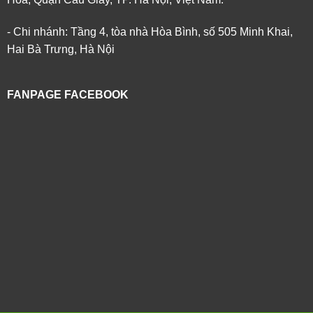
- Chi nhánh: Tầng 4, tòa nhà Hòa Bình, số 505 Minh Khai,
Hai Bà Trưng, Hà Nội
FANPAGE FACEBOOK