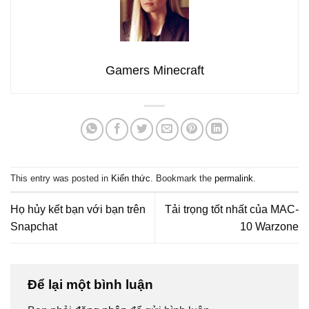
Gamers Minecraft
This entry was posted in
Kiến thức
. Bookmark the
permalink
.
Họ hủy kết bạn với bạn trên
Tải trọng tốt nhất của MAC-
Snapchat
10 Warzone
Để lại một bình luận