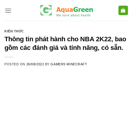
Skip
to
content
KIẾN THỨC
Thông tin phát hành cho NBA 2K22, bao
gồm các đánh giá và tính năng, có sẵn.
POSTED ON
26/08/2022
BY
GAMERS MINECRAFT