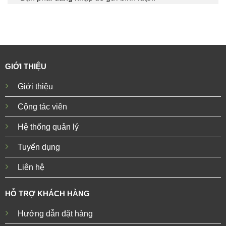
GIỚI THIỆU
Giới thiệu
Cộng tác viên
Hệ thống quản lý
Tuyển dụng
Liên hệ
HỖ TRỢ KHÁCH HÀNG
Hướng dẫn đặt hàng