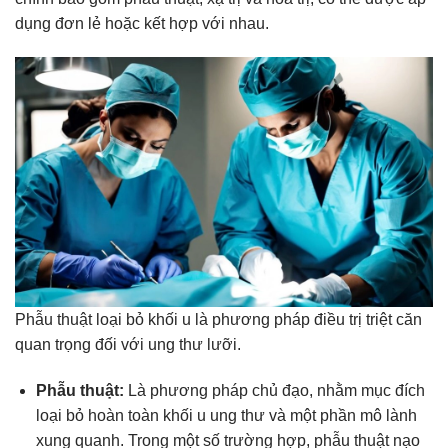
dụng đơn lẻ hoặc kết hợp với nhau.
Phẫu thuật loại bỏ khối u là phương pháp điều trị triệt căn
quan trọng đối với ung thư lưỡi.
Phẫu thuật:
Là phương pháp chủ đạo, nhằm mục đích
loại bỏ hoàn toàn khối u ung thư và một phần mô lành
xung quanh. Trong một số trường hợp, phẫu thuật nạo