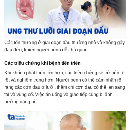
Các tổn thương ở giai đoạn đầu thường nhỏ và không gây
đau đớn, khiến người bệnh dễ chủ quan.
Các triệu chứng khi bệnh tiến triển
Khi khối u phát triển lớn hơn, các triệu chứng sẽ trở nên rõ
rệt và nghiêm trọng hơn. Người bệnh có thể cảm nhận rõ
ràng các cơn đau ở lưỡi, thậm chí cơn đau có thể lan sang
tai và vùng cổ. Việc ăn uống và giao tiếp cũng bị ảnh
hưởng nặng nề.