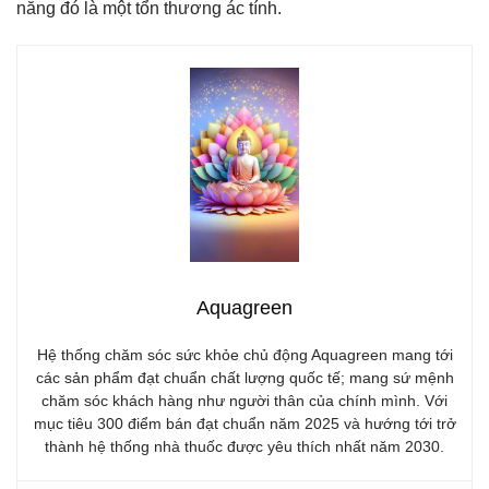
năng đó là một tổn thương ác tính.
Aquagreen
Hệ thống chăm sóc sức khỏe chủ động Aquagreen mang tới
các sản phẩm đạt chuẩn chất lượng quốc tế; mang sứ mệnh
chăm sóc khách hàng như người thân của chính mình. Với
mục tiêu 300 điểm bán đạt chuẩn năm 2025 và hướng tới trở
thành hệ thống nhà thuốc được yêu thích nhất năm 2030.