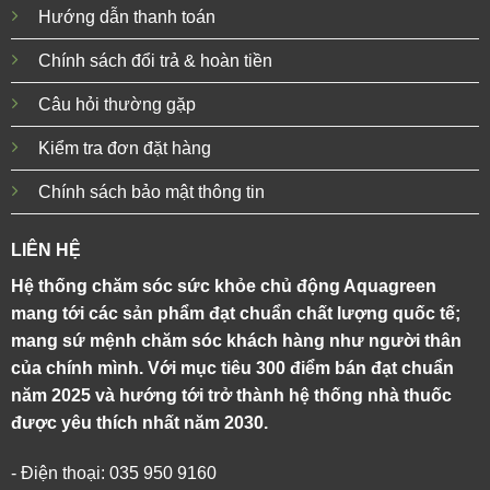
Hướng dẫn thanh toán
Chính sách đổi trả & hoàn tiền
Câu hỏi thường gặp
Kiểm tra đơn đặt hàng
Chính sách bảo mật thông tin
LIÊN HỆ
Hệ thống chăm sóc sức khỏe chủ động Aquagreen
mang tới các sản phẩm đạt chuẩn chất lượng quốc tế;
mang sứ mệnh chăm sóc khách hàng như người thân
của chính mình. Với mục tiêu 300 điểm bán đạt chuẩn
năm 2025 và hướng tới trở thành hệ thống nhà thuốc
được yêu thích nhất năm 2030.
- Điện thoại: 035 950 9160