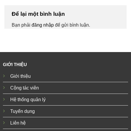
Để lại một bình luận
Bạn phải
đăng nhập
để gửi bình luận.
GIỚI THIỆU
Giới thiệu
Cộng tác viên
Hệ thống quản lý
Tuyển dụng
Liên hệ