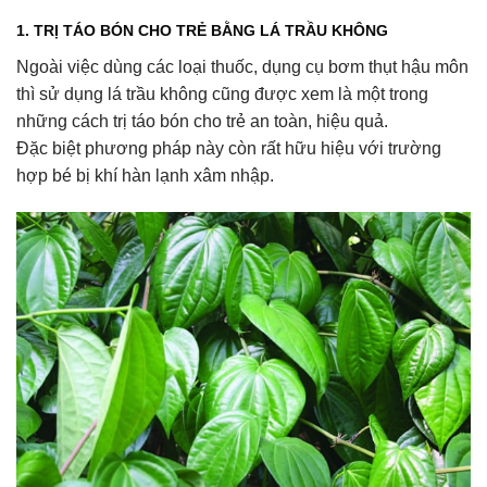
1. TRỊ TÁO BÓN CHO TRẺ BẰNG LÁ TRẦU KHÔNG
Ngoài việc dùng các loại thuốc, dụng cụ bơm thụt hậu môn
thì sử dụng lá trầu không cũng được xem là một trong
những cách trị táo bón cho trẻ an toàn, hiệu quả.
Đặc biệt phương pháp này còn rất hữu hiệu với trường
hợp bé bị khí hàn lạnh xâm nhập.