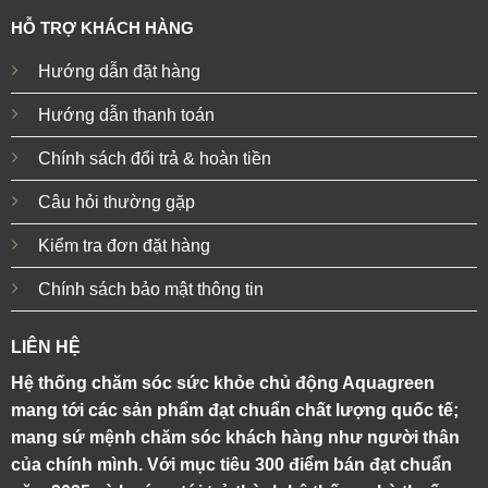
HỖ TRỢ KHÁCH HÀNG
Hướng dẫn đặt hàng
Hướng dẫn thanh toán
Chính sách đổi trả & hoàn tiền
Câu hỏi thường gặp
Kiểm tra đơn đặt hàng
Chính sách bảo mật thông tin
LIÊN HỆ
Hệ thống chăm sóc sức khỏe chủ động Aquagreen
mang tới các sản phẩm đạt chuẩn chất lượng quốc tế;
mang sứ mệnh chăm sóc khách hàng như người thân
của chính mình. Với mục tiêu 300 điểm bán đạt chuẩn