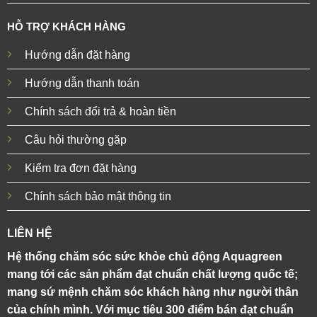
HỖ TRỢ KHÁCH HÀNG
Hướng dẫn đặt hàng
Hướng dẫn thanh toán
Chính sách đổi trả & hoàn tiền
Câu hỏi thường gặp
Kiểm tra đơn đặt hàng
Chính sách bảo mật thông tin
LIÊN HỆ
Hệ thống chăm sóc sức khỏe chủ động Aquagreen
mang tới các sản phẩm đạt chuẩn chất lượng quốc tế;
mang sứ mệnh chăm sóc khách hàng như người thân
của chính mình. Với mục tiêu 300 điểm bán đạt chuẩn