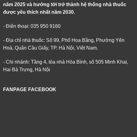
năm 2025 và hướng tới trở thành hệ thống nhà thuốc
được yêu thích nhất năm 2030.
- Điện thoại: 035 950 9160
- Địa chỉ nhà thuốc: Số 99, Phố Hoa Bằng, Phường Yên
Hoà, Quận Cầu Giấy, TP. Hà Nội, Việt Nam.
- Chi nhánh: Tầng 4, tòa nhà Hòa Bình, số 505 Minh Khai,
Hai Bà Trưng, Hà Nội
FANPAGE FACEBOOK