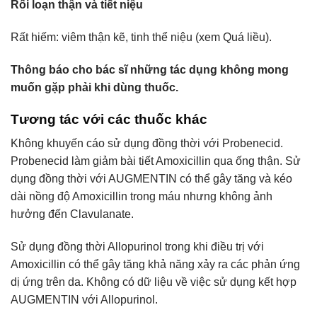
Rối loạn thận và tiết niệu
Rất hiếm: viêm thận kẽ, tinh thể niệu (xem Quá liều).
Thông báo cho bác sĩ những tác dụng không mong
muốn gặp phải khi dùng thuốc.
Tương tác với các thuốc khác
Không khuyến cáo sử dụng đồng thời với Probenecid.
Probenecid làm giảm bài tiết Amoxicillin qua ống thận. Sử
dụng đồng thời với AUGMENTIN có thể gây tăng và kéo
dài nồng độ Amoxicillin trong máu nhưng không ảnh
hưởng đến Clavulanate.
Sử dụng đồng thời Allopurinol trong khi điều trị với
Amoxicillin có thể gây tăng khả năng xảy ra các phản ứng
dị ứng trên da. Không có dữ liệu về việc sử dụng kết hợp
AUGMENTIN với Allopurinol.