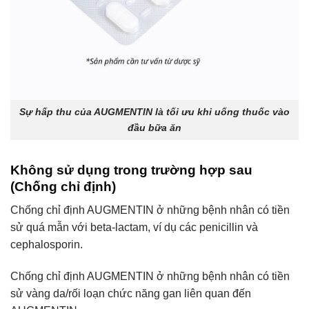
Sự hấp thu của AUGMENTIN là tối ưu khi uống thuốc vào
đầu bữa ăn
Không sử dụng trong trường hợp sau
(Chống chỉ định)
Chống chỉ định AUGMENTIN ở những bệnh nhân có tiền
sử quá mẫn với beta-lactam, ví dụ các penicillin và
cephalosporin.
Chống chỉ định AUGMENTIN ở những bệnh nhân có tiền
sử vàng da/rối loạn chức năng gan liên quan đến