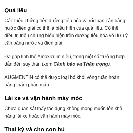
Quá liều
Các triệu chứng trên đường tiêu hóa và rối loạn cân bằng
nước điện giải có thể là biểu hiện của quá liều. Có thể
điều trị triệu chứng biểu hiện trên đường tiêu hóa với lưu ý
cân bằng nước và điện giải.
Đã gặp tinh thể Amoxicillin niệu, trong một số trường hợp
dẫn đến suy thận (xem
Cảnh báo và Thận trọng).
AUGMENTIN có thể được loại bỏ khỏi vòng tuần hoàn
bằng thẩm phân máu.
Lái xe và vận hành máy móc
Chưa quan sát thấy tác dụng không mong muốn lên khả
năng lái xe hoặc vận hành máy móc.
Thai kỳ và cho con bú