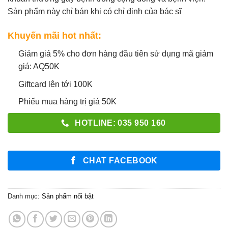
Sản phẩm này chỉ bán khi có chỉ định của bác sĩ
Khuyến mãi hot nhất:
Giảm giá 5% cho đơn hàng đầu tiên sử dụng mã giảm
giá: AQ50K
Giftcard lên tới 100K
Phiếu mua hàng trị giá 50K
HOTLINE: 035 950 160
CHAT FACEBOOK
Danh mục:
Sản phẩm nổi bật