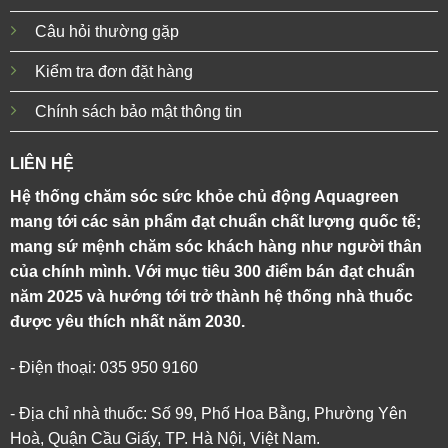
Câu hỏi thường gặp
Kiểm tra đơn đặt hàng
Chính sách bảo mật thông tin
LIÊN HỆ
Hệ thống chăm sóc sức khỏe chủ động Aquagreen
mang tới các sản phẩm đạt chuẩn chất lượng quốc tế;
mang sứ mệnh chăm sóc khách hàng như người thân
của chính mình. Với mục tiêu 300 điểm bán đạt chuẩn
năm 2025 và hướng tới trở thành hệ thống nhà thuốc
được yêu thích nhất năm 2030.
- Điện thoại: 035 950 9160
- Địa chỉ nhà thuốc: Số 99, Phố Hoa Bằng, Phường Yên
Hoà, Quận Cầu Giấy, TP. Hà Nội, Việt Nam.