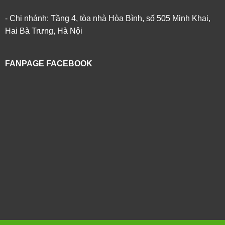
- Chi nhánh: Tầng 4, tòa nhà Hòa Bình, số 505 Minh Khai,
Hai Bà Trưng, Hà Nội
FANPAGE FACEBOOK