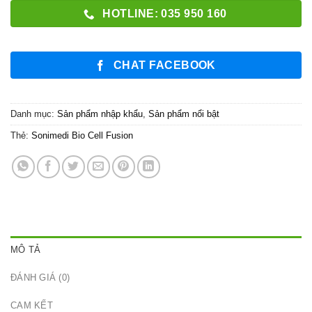
HOTLINE: 035 950 160
CHAT FACEBOOK
Danh mục:
Sản phẩm nhập khẩu
,
Sản phẩm nổi bật
Thẻ:
Sonimedi Bio Cell Fusion
MÔ TẢ
ĐÁNH GIÁ (0)
CAM KẾT