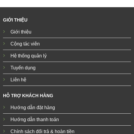
GIỚI THIỆU
Giới thiệu
Cộng tác viên
Hệ thống quản lý
Tuyển dụng
Liên hệ
HỖ TRỢ KHÁCH HÀNG
Hướng dẫn đặt hàng
Hướng dẫn thanh toán
Chính sách đổi trả & hoàn tiền