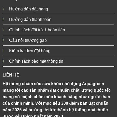
Hướng dẫn đặt hàng
Hướng dẫn thanh toán
Chính sách đổi trả & hoàn tiền
Câu hỏi thường gặp
Kiểm tra đơn đặt hàng
Chính sách bảo mật thông tin
LIÊN HỆ
Hệ thống chăm sóc sức khỏe chủ động Aquagreen
mang tới các sản phẩm đạt chuẩn chất lượng quốc tế;
mang sứ mệnh chăm sóc khách hàng như người thân
của chính mình. Với mục tiêu 300 điểm bán đạt chuẩn
năm 2025 và hướng tới trở thành hệ thống nhà thuốc
được yêu thích nhất năm 2030.