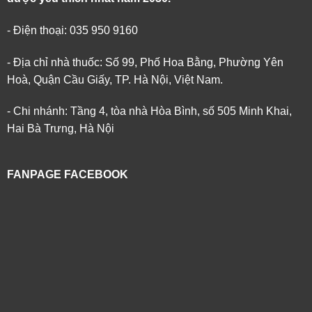
- Điện thoại: 035 950 9160
- Địa chỉ nhà thuốc: Số 99, Phố Hoa Bằng, Phường Yên
Hoà, Quận Cầu Giấy, TP. Hà Nội, Việt Nam.
- Chi nhánh: Tầng 4, tòa nhà Hòa Bình, số 505 Minh Khai,
Hai Bà Trưng, Hà Nội
FANPAGE FACEBOOK