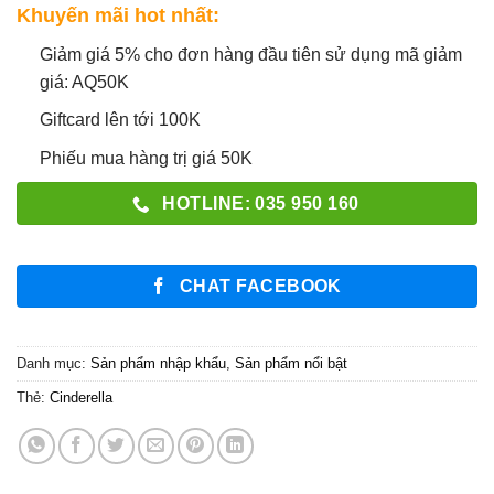
Khuyến mãi hot nhất:
Giảm giá 5% cho đơn hàng đầu tiên sử dụng mã giảm
giá: AQ50K
Giftcard lên tới 100K
Phiếu mua hàng trị giá 50K
HOTLINE: 035 950 160
CHAT FACEBOOK
Danh mục:
Sản phẩm nhập khẩu
,
Sản phẩm nổi bật
Thẻ:
Cinderella