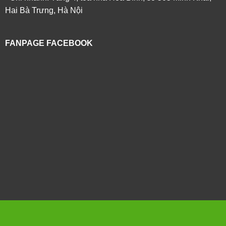
Hai Bà Trưng, Hà Nội
FANPAGE FACEBOOK