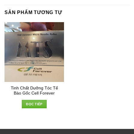
SẢN PHẨM TƯƠNG TỰ
Tinh Chất Dưỡng Tóc Tế
Bào Gốc Cell Forever
ĐỌC TIẾP