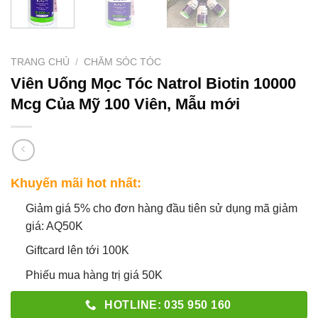
TRANG CHỦ
/
CHĂM SÓC TÓC
Viên Uống Mọc Tóc Natrol Biotin 10000
Mcg Của Mỹ 100 Viên, Mẫu mới
Khuyến mãi hot nhất:
Giảm giá 5% cho đơn hàng đầu tiên sử dụng mã giảm
giá: AQ50K
Giftcard lên tới 100K
Phiếu mua hàng trị giá 50K
HOTLINE: 035 950 160