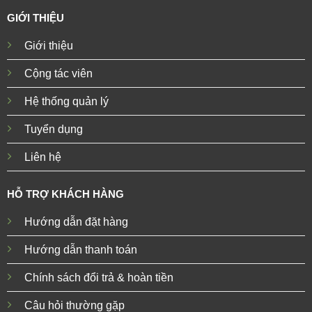
GIỚI THIỆU
Giới thiệu
Cộng tác viên
Hệ thống quản lý
Tuyển dụng
Liên hệ
HỖ TRỢ KHÁCH HÀNG
Hướng dẫn đặt hàng
Hướng dẫn thanh toán
Chính sách đổi trả & hoàn tiền
Câu hỏi thường gặp