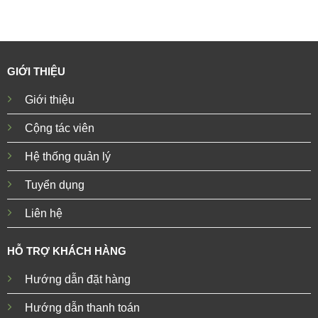
GIỚI THIỆU
Giới thiệu
Cộng tác viên
Hệ thống quản lý
Tuyển dụng
Liên hệ
HỖ TRỢ KHÁCH HÀNG
Hướng dẫn đặt hàng
Hướng dẫn thanh toán