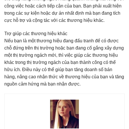
công việc hoặc cách tiếp cận của bạn. Bạn phải xuất hiện
trong các sự kiện hoặc dự án nhất định mà bạn đang tích
cực hỗ trợ và cộng tác với các thương hiệu khác.
Trợ giúp các thương hiệu khác
Nếu bạn là một thương hiệu đang đấu tranh để có được
chỗ đứng trên thị trường hoặc bạn đang cố gắng xây dựng
một thị trường ngách mới, thì việc giúp các thương hiệu
khác trong thị trường ngách của bạn thành công có thể
hữu ích. Điều này có thể giúp bạn tăng doanh số bán
hàng, nâng cao nhận thức về thương hiệu của bạn và tăng
nguồn cảm hứng mà bạn nhận được.