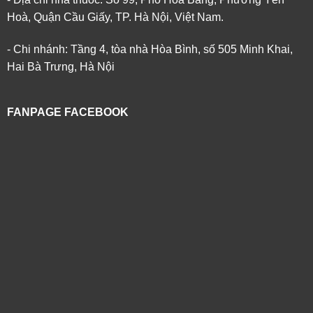
Hoà, Quận Cầu Giấy, TP. Hà Nội, Việt Nam.
- Chi nhánh: Tầng 4, tòa nhà Hòa Bình, số 505 Minh Khai,
Hai Bà Trưng, Hà Nội
FANPAGE FACEBOOK