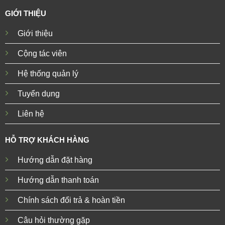
GIỚI THIỆU
Giới thiệu
Cộng tác viên
Hệ thống quản lý
Tuyển dụng
Liên hệ
HỖ TRỢ KHÁCH HÀNG
Hướng dẫn đặt hàng
Hướng dẫn thanh toán
Chính sách đổi trả & hoàn tiền
Câu hỏi thường gặp