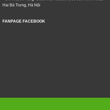
Hai Bà Trưng, Hà Nội
FANPAGE FACEBOOK