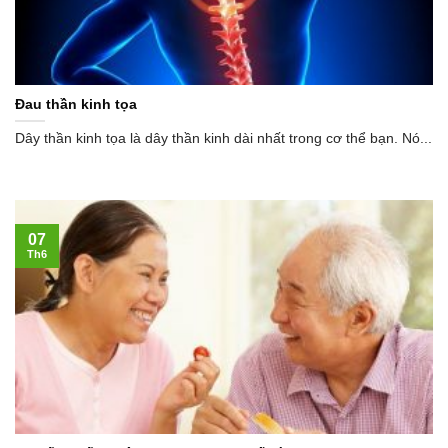
Đau thần kinh tọa
Dây thần kinh tọa là dây thần kinh dài nhất trong cơ thể bạn. Nó...
07
Th6