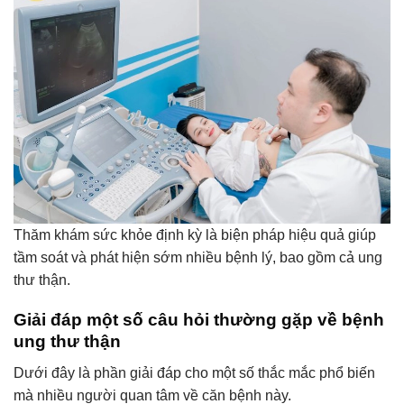
Thăm khám sức khỏe định kỳ là biện pháp hiệu quả giúp
tầm soát và phát hiện sớm nhiều bệnh lý, bao gồm cả ung
thư thận.
Giải đáp một số câu hỏi thường gặp về bệnh
ung thư thận
Dưới đây là phần giải đáp cho một số thắc mắc phổ biến
mà nhiều người quan tâm về căn bệnh này.