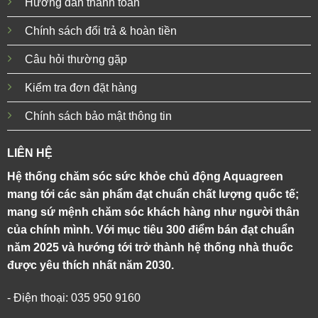
Hướng dẫn thanh toán
Chính sách đổi trả & hoàn tiền
Câu hỏi thường gặp
Kiểm tra đơn đặt hàng
Chính sách bảo mật thông tin
LIÊN HỆ
Hệ thống chăm sóc sức khỏe chủ động Aquagreen
mang tới các sản phẩm đạt chuẩn chất lượng quốc tế;
mang sứ mệnh chăm sóc khách hàng như người thân
của chính mình. Với mục tiêu 300 điểm bán đạt chuẩn
năm 2025 và hướng tới trở thành hệ thống nhà thuốc
được yêu thích nhất năm 2030.
- Điện thoại: 035 950 9160