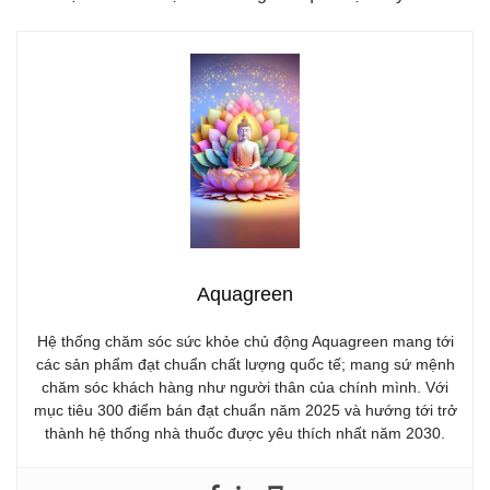
Aquagreen
Hệ thống chăm sóc sức khỏe chủ động Aquagreen mang tới
các sản phẩm đạt chuẩn chất lượng quốc tế; mang sứ mệnh
chăm sóc khách hàng như người thân của chính mình. Với
mục tiêu 300 điểm bán đạt chuẩn năm 2025 và hướng tới trở
thành hệ thống nhà thuốc được yêu thích nhất năm 2030.