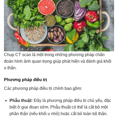
Chụp CT scan là một trong những phương pháp chẩn
đoán hình ảnh quan trọng giúp phát hiện và đánh giá khối
u thận.
Phương pháp điều trị
Các phương pháp điều trị chính bao gồm:
Phẫu thuật:
Đây là phương pháp điều trị chủ yếu, đặc
biệt ở giai đoạn sớm. Phẫu thuật có thể là cắt bỏ một
phần thận (nếu khối u nhỏ) hoặc cắt bỏ toàn bộ thận.