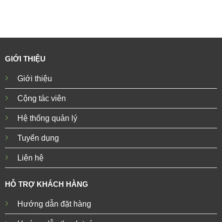
GIỚI THIỆU
Giới thiệu
Cộng tác viên
Hệ thống quản lý
Tuyển dụng
Liên hệ
HỖ TRỢ KHÁCH HÀNG
Hướng dẫn đặt hàng