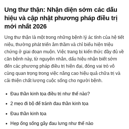
Ung thư thận: Nhận diện sớm các dấu
hiệu và cập nhật phương pháp điều trị
mới nhất 2026
Ung thư thận là một trong những bệnh lý ác tính của hệ tiết
niệu, thường phát triển âm thầm và chỉ biểu hiện triệu
chứng ở giai đoạn muộn. Việc trang bị kiến thức đầy đủ về
căn bệnh này, từ nguyên nhân, dấu hiệu nhận biết sớm
đến các phương pháp điều trị hiện đại, đóng vai trò vô
cùng quan trọng trong việc nâng cao hiệu quả chữa trị và
cải thiện chất lượng cuộc sống cho người bệnh.
Đau thần kinh tọa điều trị như thế nào?
2 mẹo đi bộ để tránh đau thần kinh tọa
Đau thần kinh tọa
Hẹp ống sống gây đau lưng như thế nào