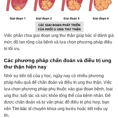
Việc phân chia giai đoạn ung thư thận giúp bác sĩ đánh giá
mức độ lan rộng của bệnh và lựa chọn phương pháp điều
trị tối ưu.
Các phương pháp chẩn đoán và điều trị ung
thư thận hiện nay
Nhờ sự tiến bộ của y học, ngày nay có nhiều phương
pháp hiệu quả để chẩn đoán và điều trị ung thư thận. Việc
lựa chọn phương pháp phụ thuộc vào giai đoạn bệnh, loại
ung thư, tuổi tác và sức khỏe tổng thể của bệnh nhân. Để
được chẩn đoán và tư vấn phác đồ điều trị phù hợp, bạn
nên
Tìm bác sĩ
chuyên khoa ung bướu hoặc tiết niệu uy
tín.