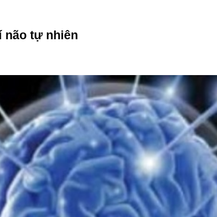
 não tự nhiên