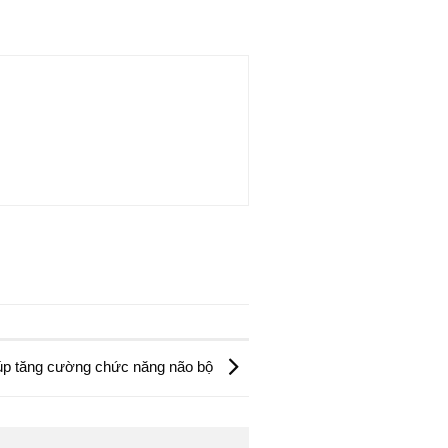
iúp tăng cường chức năng não bộ