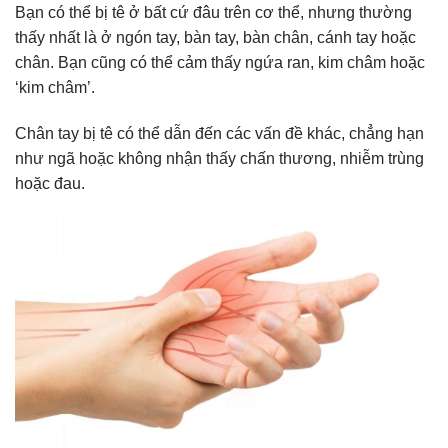
Bạn có thể bị tê ở bất cứ đâu trên cơ thể, nhưng thường
thấy nhất là ở ngón tay, bàn tay, bàn chân, cánh tay hoặc
chân. Bạn cũng có thể cảm thấy ngứa ran, kim châm hoặc
‘kim châm’.
Chân tay bị tê có thể dẫn đến các vấn đề khác, chẳng hạn
như ngã hoặc không nhận thấy chấn thương, nhiễm trùng
hoặc đau.