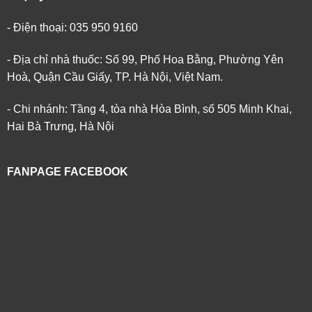
- Điện thoại: 035 950 9160
- Địa chỉ nhà thuốc: Số 99, Phố Hoa Bằng, Phường Yên
Hoà, Quận Cầu Giấy, TP. Hà Nội, Việt Nam.
- Chi nhánh: Tầng 4, tòa nhà Hòa Bình, số 505 Minh Khai,
Hai Bà Trưng, Hà Nội
FANPAGE FACEBOOK