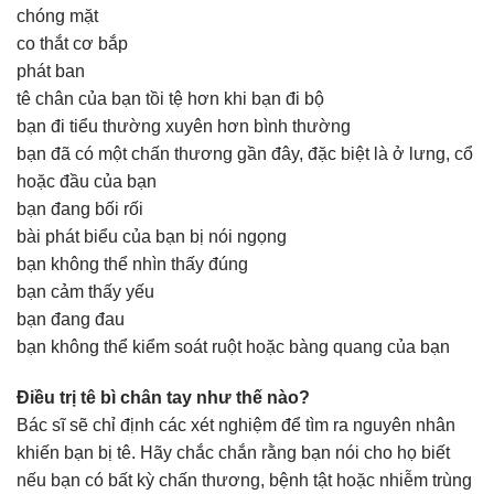
chóng mặt
co thắt cơ bắp
phát ban
tê chân của bạn tồi tệ hơn khi bạn đi bộ
bạn đi tiểu thường xuyên hơn bình thường
bạn đã có một chấn thương gần đây, đặc biệt là ở lưng, cổ
hoặc đầu của bạn
bạn đang bối rối
bài phát biểu của bạn bị nói ngọng
bạn không thể nhìn thấy đúng
bạn cảm thấy yếu
bạn đang đau
bạn không thể kiểm soát ruột hoặc bàng quang của bạn
Điều trị tê bì chân tay như thế nào?
Bác sĩ sẽ chỉ định các xét nghiệm để tìm ra nguyên nhân
khiến bạn bị tê. Hãy chắc chắn rằng bạn nói cho họ biết
nếu bạn có bất kỳ chấn thương, bệnh tật hoặc nhiễm trùng