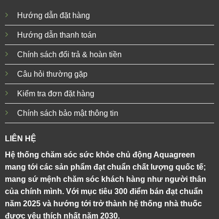
Hướng dẫn đặt hàng
Hướng dẫn thanh toán
Chính sách đổi trả & hoàn tiền
Câu hỏi thường gặp
Kiểm tra đơn đặt hàng
Chính sách bảo mật thông tin
LIÊN HỆ
Hệ thống chăm sóc sức khỏe chủ động Aquagreen
mang tới các sản phẩm đạt chuẩn chất lượng quốc tế;
mang sứ mệnh chăm sóc khách hàng như người thân
của chính mình. Với mục tiêu 300 điểm bán đạt chuẩn
năm 2025 và hướng tới trở thành hệ thống nhà thuốc
được yêu thích nhất năm 2030.