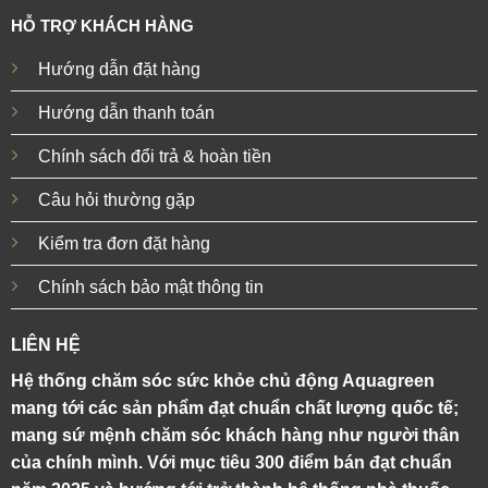
HỖ TRỢ KHÁCH HÀNG
Hướng dẫn đặt hàng
Hướng dẫn thanh toán
Chính sách đổi trả & hoàn tiền
Câu hỏi thường gặp
Kiểm tra đơn đặt hàng
Chính sách bảo mật thông tin
LIÊN HỆ
Hệ thống chăm sóc sức khỏe chủ động Aquagreen
mang tới các sản phẩm đạt chuẩn chất lượng quốc tế;
mang sứ mệnh chăm sóc khách hàng như người thân
của chính mình. Với mục tiêu 300 điểm bán đạt chuẩn