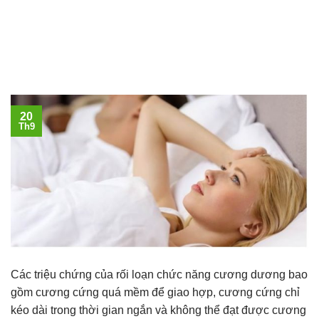
20
Th9
Các triệu chứng của rối loạn chức năng cương dương bao
gồm cương cứng quá mềm để giao hợp, cương cứng chỉ
kéo dài trong thời gian ngắn và không thể đạt được cương