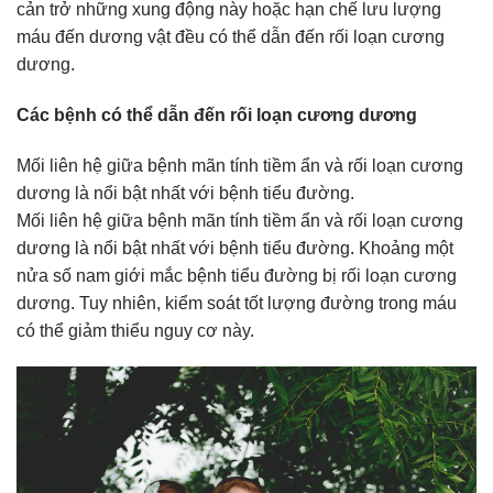
cản trở những xung động này hoặc hạn chế lưu lượng
máu đến dương vật đều có thể dẫn đến rối loạn cương
dương.
Các bệnh có thể dẫn đến rối loạn cương dương
Mối liên hệ giữa bệnh mãn tính tiềm ẩn và rối loạn cương
dương là nổi bật nhất với bệnh tiểu đường.
Mối liên hệ giữa bệnh mãn tính tiềm ẩn và rối loạn cương
dương là nổi bật nhất với bệnh tiểu đường. Khoảng một
nửa số nam giới mắc bệnh tiểu đường bị rối loạn cương
dương. Tuy nhiên, kiểm soát tốt lượng đường trong máu
có thể giảm thiểu nguy cơ này.