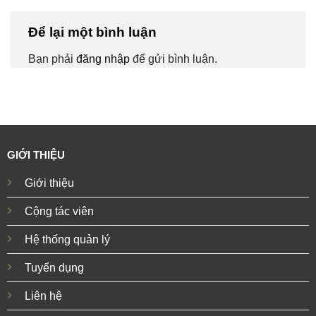
Để lại một bình luận
Bạn phải
đăng nhập
để gửi bình luận.
GIỚI THIỆU
Giới thiệu
Cộng tác viên
Hệ thống quản lý
Tuyển dụng
Liên hệ